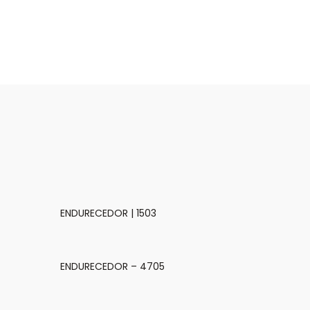
ENDURECEDOR | 1503
ENDURECEDOR – 4705