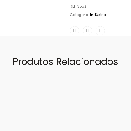
REF:
3552
Categoria:
Indústria
Produtos Relacionados