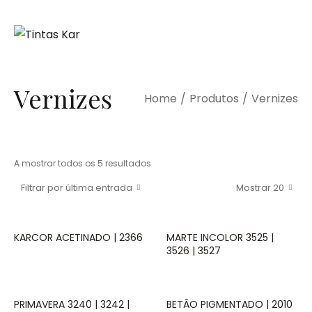
Vernizes
Home
/
Produtos
/
Vernizes
A mostrar todos os 5 resultados
Filtrar por última entrada
Mostrar 20
KARCOR ACETINADO | 2366
MARTE INCOLOR 3525 |
3526 | 3527
PRIMAVERA 3240 | 3242 |
BETÃO PIGMENTADO | 2010