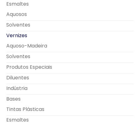
Esmaltes
Aquosos
Solventes
Vernizes
Aquoso-Madeira
Solventes
Produtos Especiais
Diluentes
Indústria
Bases
Tintas Plásticas
Esmaltes