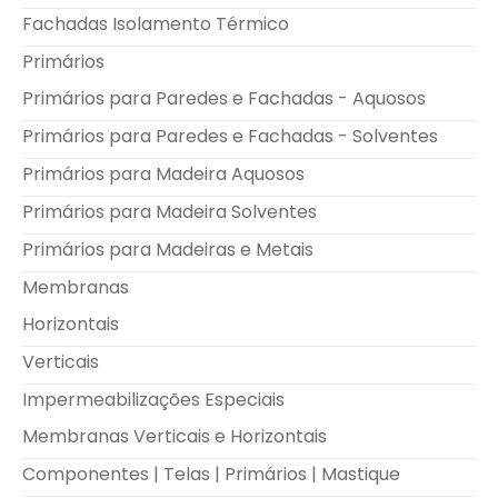
Fachadas Isolamento Térmico
Primários
Primários para Paredes e Fachadas - Aquosos
Primários para Paredes e Fachadas - Solventes
Primários para Madeira Aquosos
Primários para Madeira Solventes
Primários para Madeiras e Metais
Membranas
Horizontais
Verticais
Impermeabilizações Especiais
Membranas Verticais e Horizontais
Componentes | Telas | Primários | Mastique