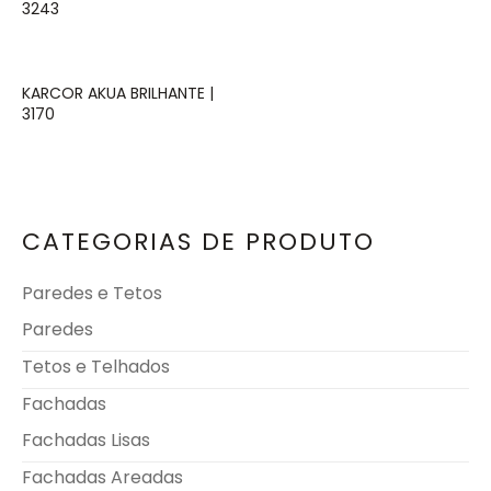
3243
KARCOR AKUA BRILHANTE |
3170
CATEGORIAS DE PRODUTO
Paredes e Tetos
Paredes
Tetos e Telhados
Fachadas
Fachadas Lisas
Fachadas Areadas