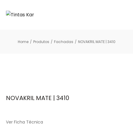
Home
/
Produtos
/
Fachadas
/
NOVAKRIL MATE | 3410
NOVAKRIL MATE | 3410
Ver Ficha Técnica