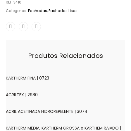
REF:
3410
Categorias:
Fachadas
,
Fachadas Lisas
Produtos Relacionados
KARTHERM FINA | 0723
ACRILTEX | 2980
ACRIL ACETINADA HIDROREPELENTE | 3074
KARTHERM MÉDIA, KARTHERM GROSSA e KARTHEM RAIADO |