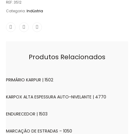
REF:
3512
Categoria:
Indústria
Produtos Relacionados
PRIMÁRIO KARPUR | 1502
KARPOX ALTA ESPESSURA AUTO-NIVELANTE | 4770
ENDURECEDOR | 1503
MARCAÇÃO DE ESTRADAS – 1050