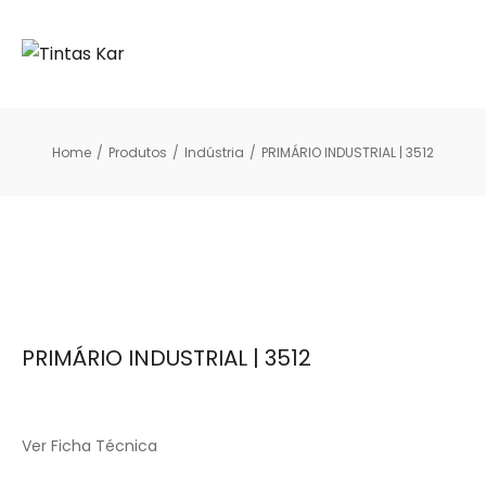
Home
/
Produtos
/
Indústria
/
PRIMÁRIO INDUSTRIAL | 3512
PRIMÁRIO INDUSTRIAL | 3512
Ver Ficha Técnica