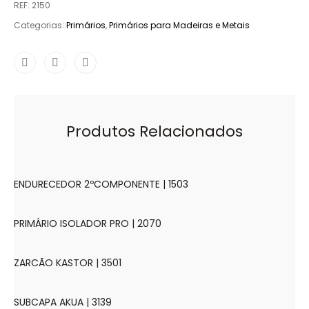
REF:
2150
Categorias:
Primários
,
Primários para Madeiras e Metais
Produtos Relacionados
ENDURECEDOR 2ºCOMPONENTE | 1503
PRIMÁRIO ISOLADOR PRO | 2070
ZARCÃO KASTOR | 3501
SUBCAPA AKUA | 3139