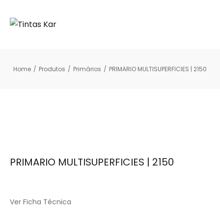
Home
/
Produtos
/
Primários
/
PRIMARIO MULTISUPERFICIES | 2150
PRIMARIO MULTISUPERFICIES | 2150
Ver Ficha Técnica