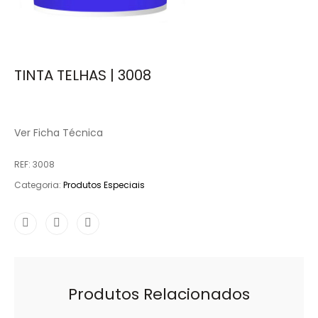
TINTA TELHAS | 3008
Ver Ficha Técnica
REF:
3008
Categoria:
Produtos Especiais
Produtos Relacionados