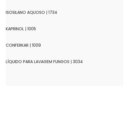
ISOSILANO AQUOSO | 1734
KAPRINOL | 1005
CONFERKAR | 1009
LÍQUIDO PARA LAVAGEM FUNGOS | 3034
A Empresa