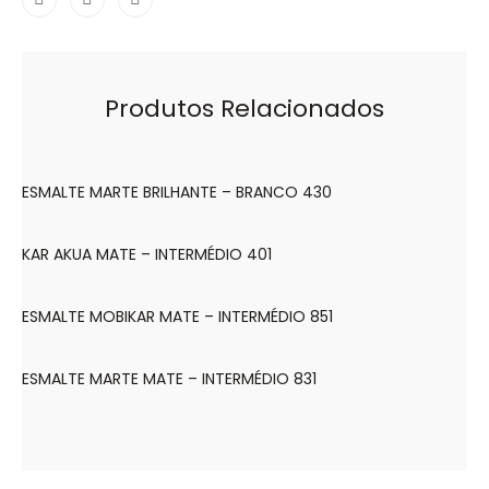
Produtos Relacionados
ESMALTE MARTE BRILHANTE – BRANCO 430
KAR AKUA MATE – INTERMÉDIO 401
ESMALTE MOBIKAR MATE – INTERMÉDIO 851
ESMALTE MARTE MATE – INTERMÉDIO 831