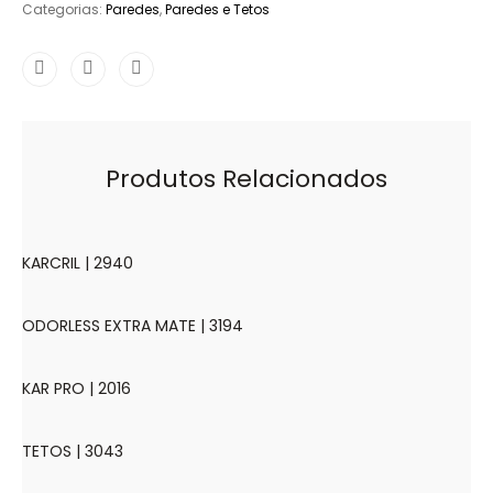
Categorias:
Paredes
,
Paredes e Tetos
Produtos Relacionados
KARCRIL | 2940
ODORLESS EXTRA MATE | 3194
KAR PRO | 2016
TETOS | 3043