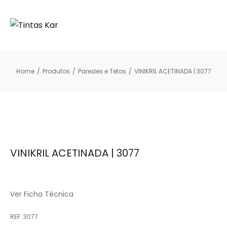
Home
/
Produtos
/
Paredes e Tetos
/
VINIKRIL ACETINADA | 3077
VINIKRIL ACETINADA | 3077
Ver Ficha Técnica
REF:
3077