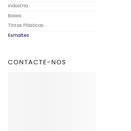
Indústria
Bases
Tintas Plásticas
Esmaltes
CONTACTE-NOS